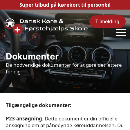
Super tilbud på kørekort til personbil
Tilmelding
Dokumenter
De nødvendige dokumenter for at gøre det lettere
for dig.
Tilgængelige dokumenter:
P23-ansøgning
: Dette dokument er din officielle
ansøgning om at påbegynde køreuddannelsen. Du