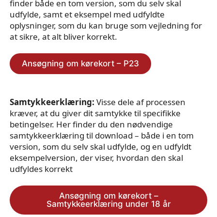
finder både en tom version, som du selv skal
udfylde, samt et eksempel med udfyldte
oplysninger, som du kan bruge som vejledning for
at sikre, at alt bliver korrekt.
Ansøgning om kørekort – P23
Samtykkeerklæring:
Visse dele af processen
kræver, at du giver dit samtykke til specifikke
betingelser. Her finder du den nødvendige
samtykkeerklæring til download – både i en tom
version, som du selv skal udfylde, og en udfyldt
eksempelversion, der viser, hvordan den skal
udfyldes korrekt
Ansøgning om kørekort –
Samtykkeerklæring under 18 år