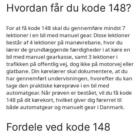
Hvordan får du kode 148?
For at få kode 148 skal du gennemføre mindst 7
lektioner i en bil med manuel gear. Disse lektioner
består af 4 lektioner på manøvrebane, hvor du
lærer de grundlæggende færdigheder i at køre en
bil med manuel gearkasse, samt 3 lektioner i
trafikken på offentlig vej, dog ikke på motorvej eller
glatbane. Din kørelærer skal dokumentere, at du
har gennemført undervisningen, hvorefter du kan
tage den praktiske køreprøve i en bil med
automatgear. Når prøven er bestået, vil du få kode
148 på dit kørekort, hvilket giver dig førerret til
både automatgear og manuelt gear i Danmark.
Fordele ved kode 148