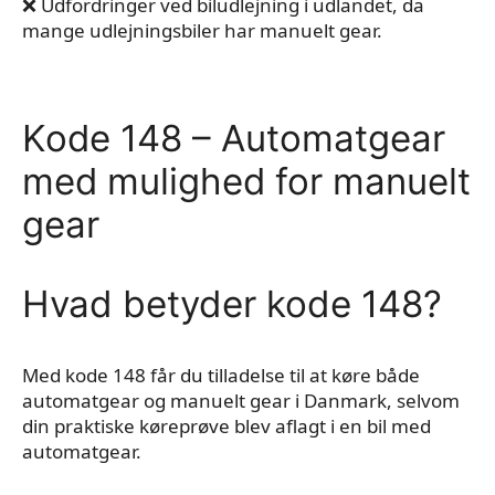
❌ Udfordringer ved biludlejning i udlandet, da
mange udlejningsbiler har manuelt gear.
Kode 148 – Automatgear
med mulighed for manuelt
gear
Hvad betyder kode 148?
Med kode 148 får du tilladelse til at køre både
automatgear og manuelt gear i Danmark, selvom
din praktiske køreprøve blev aflagt i en bil med
automatgear.