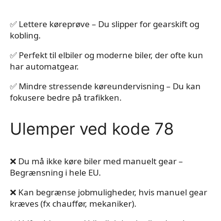
✅ Lettere køreprøve – Du slipper for gearskift og
kobling.
✅ Perfekt til elbiler og moderne biler, der ofte kun
har automatgear.
✅ Mindre stressende køreundervisning – Du kan
fokusere bedre på trafikken.
Ulemper ved kode 78
❌ Du må ikke køre biler med manuelt gear –
Begrænsning i hele EU.
❌ Kan begrænse jobmuligheder, hvis manuel gear
kræves (fx chauffør, mekaniker).