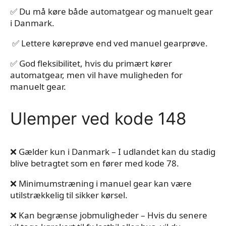
✅ Du må køre både automatgear og manuelt gear
i Danmark.
✅ Lettere køreprøve end ved manuel gearprøve.
✅ God fleksibilitet, hvis du primært kører
automatgear, men vil have muligheden for
manuelt gear.
Ulemper ved kode 148
❌ Gælder kun i Danmark – I udlandet kan du stadig
blive betragtet som en fører med kode 78.
❌ Minimumstræning i manuel gear kan være
utilstrækkelig til sikker kørsel.
❌ Kan begrænse jobmuligheder – Hvis du senere