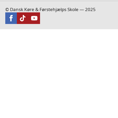
© ​Dansk Køre & Førstehjælps Skole — 2025