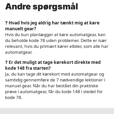
Andre spørgsmål
❓
Hvad hvis jeg aldrig har tænkt mig at køre
manuelt gear?
Hvis du kun planlægger at køre automatgear, kan
du beholde kode 78 uden problemer. Dette er især
relevant, hvis du primært kører elbiler, som alle har
automatgear.
❓
Er det muligt at tage kørekort direkte med
kode 148 fra starten?
Ja, du kan tage dit kørekort med automatgear og
samtidig gennemføre de 7 nødvendige lektioner i
manuel gear. Når du har bestået din praktiske
prøve i automatgear, får du kode 148 i stedet for
kode 78.