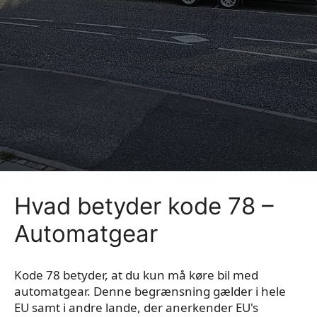
Hvad betyder kode 78 –
Automatgear
Kode 78 betyder, at du kun må køre bil med
automatgear. Denne begrænsning gælder i hele
EU samt i andre lande, der anerkender EU's