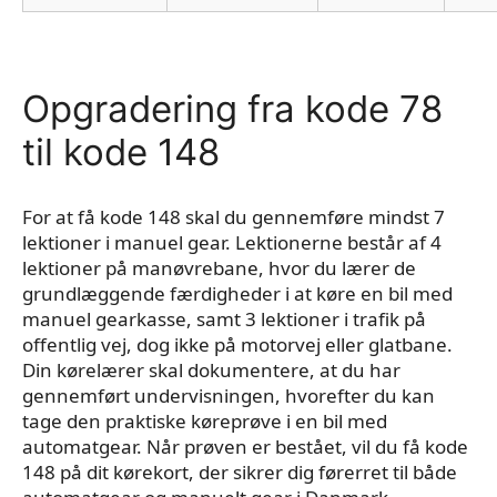
Opgradering fra kode 78
til kode 148
For at få kode 148 skal du gennemføre mindst 7
lektioner i manuel gear. Lektionerne består af 4
lektioner på manøvrebane, hvor du lærer de
grundlæggende færdigheder i at køre en bil med
manuel gearkasse, samt 3 lektioner i trafik på
offentlig vej, dog ikke på motorvej eller glatbane.
Din kørelærer skal dokumentere, at du har
gennemført undervisningen, hvorefter du kan
tage den praktiske køreprøve i en bil med
automatgear. Når prøven er bestået, vil du få kode
148 på dit kørekort, der sikrer dig førerret til både