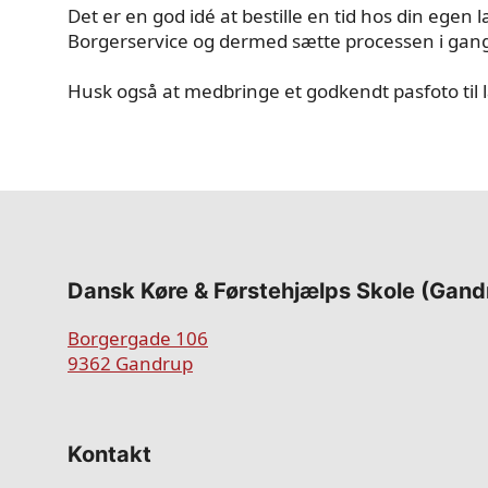
Det er en god idé at bestille en tid hos din egen 
Borgerservice og dermed sætte processen i gang 
Husk også at medbringe et godkendt pasfoto til 
Dansk Køre & Førstehjælps Skole (Gand
Borgergade 106
9362 Gandrup
Kontakt