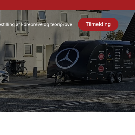
Tilmelding
stilling af køreprøve og teoriprøve