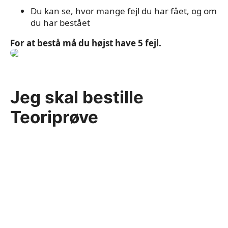
Du kan se, hvor mange fejl du har fået, og om
du har bestået
For at bestå må du højst have 5 fejl.
Jeg skal bestille
Teoriprøve